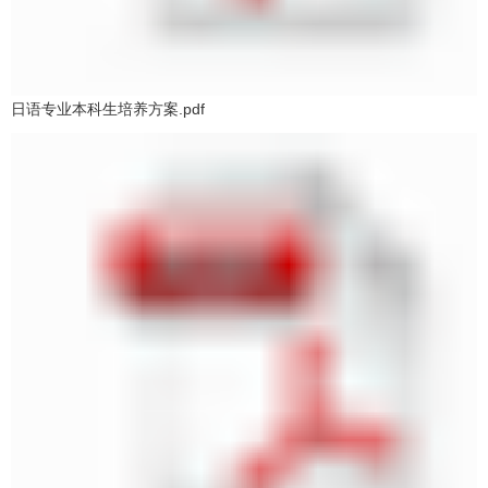
日语专业本科生培养方案.pdf