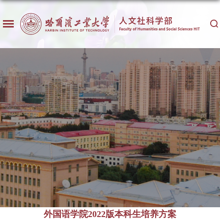
外国语学院2022版本科生培养方案