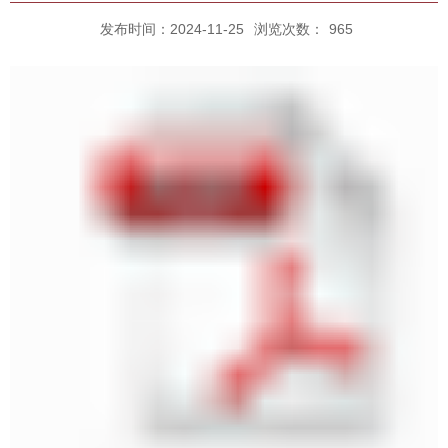
发布时间：2024-11-25
浏览次数：
965