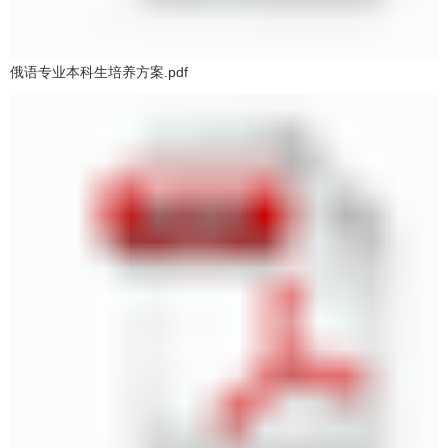
俄语专业本科生培养方案.pdf