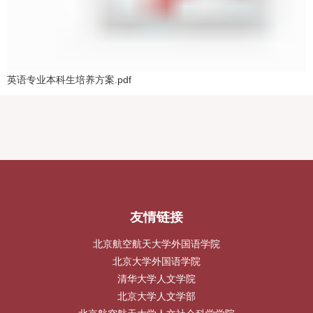
英语专业本科生培养方案.pdf
友情链接
北京航空航天大学外国语学院
北京大学外国语学院
清华大学人文学院
北京大学人文学部