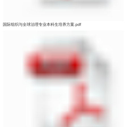
国际组织与全球治理专业本科生培养方案.pdf