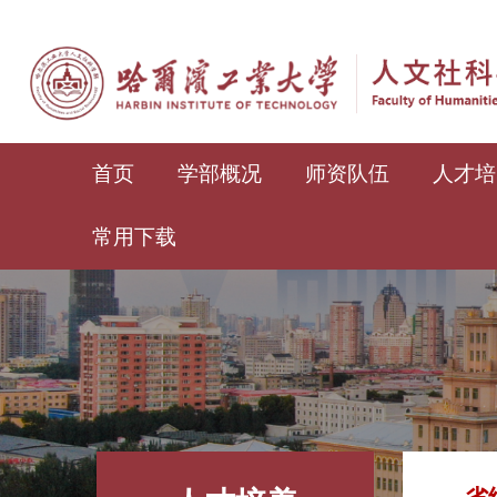
首页
学部概况
师资队伍
人才培
常用下载