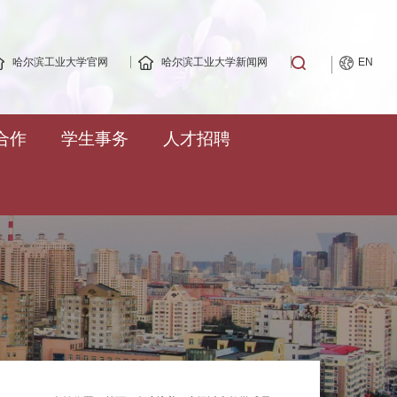
哈尔滨工业大学官网
哈尔滨工业大学新闻网
EN
合作
学生事务
人才招聘