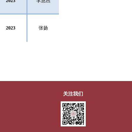
2023
李慧杰
2023
张扬
关注我们