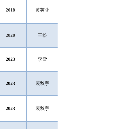
2018
黄芙蓉
2020
王松
2023
李雪
2023
裴秋宇
2023
裴秋宇