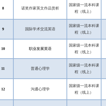
国家级一流本科课
8
诺奖作家英文作品赏析
程（线上）
国家级一流本科课
9
国际学术交流英语
程（线上）
国家级一流本科课
10
职业发展英语
程（线上）
国家级一流本科课
11
普通心理学
程（线上）
国家级一流本科课
12
沟通心理学
程（线上）