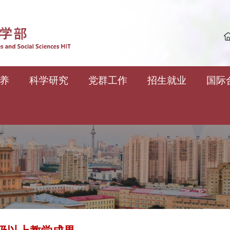
养
科学研究
党群工作
招生就业
国际