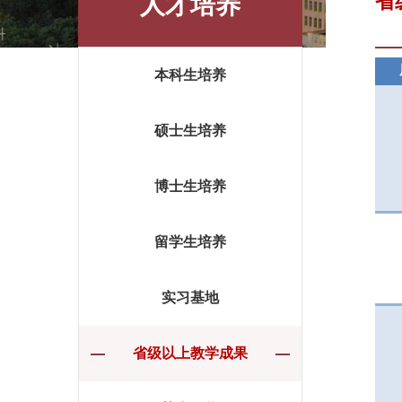
人才培养
省
本科生培养
硕士生培养
博士生培养
留学生培养
实习基地
省级以上教学成果