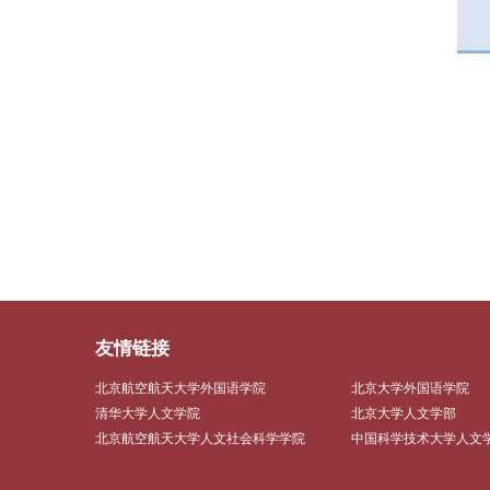
友情链接
北京航空航天大学外国语学院
北京大学外国语学院
清华大学人文学院
北京大学人文学部
北京航空航天大学人文社会科学学院
中国科学技术大学人文