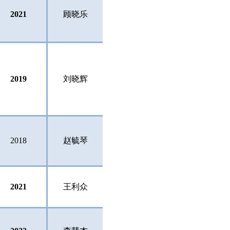
2021
顾晓乐
2019
刘晓辉
2018
赵毓琴
2021
王利众