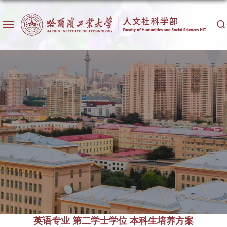
英语专业 第二学士学位 本科生培养方案