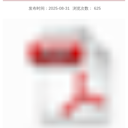
发布时间：2025-08-31
浏览次数：
625