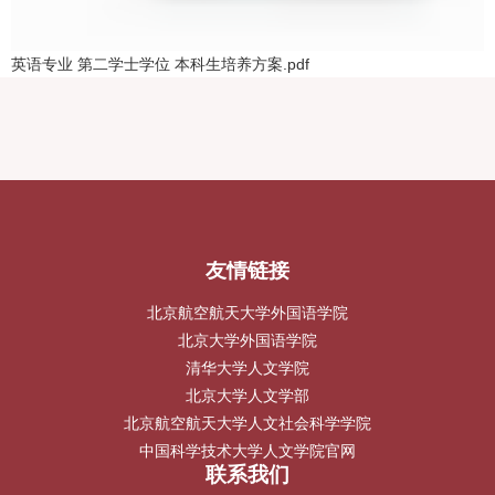
英语专业 第二学士学位 本科生培养方案.pdf
友情链接
北京航空航天大学外国语学院
北京大学外国语学院
清华大学人文学院
北京大学人文学部
北京航空航天大学人文社会科学学院
中国科学技术大学人文学院官网
联系我们