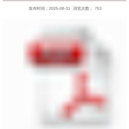
发布时间：2025-08-31
浏览次数：
753