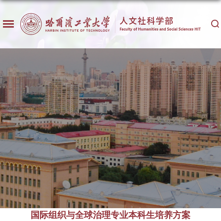
国际组织与全球治理专业本科生培养方案