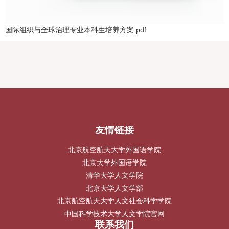
国际组织与全球治理专业本科生培养方案.pdf
友情链接
北京航空航天大学外国语学院
北京大学外国语学院
清华大学人文学院
北京大学人文学部
北京航空航天大学人文社会科学学院
中国科学技术大学人文学院官网
联系我们