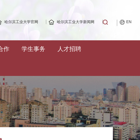
哈尔滨工业大学官网
哈尔滨工业大学新闻网
EN
合作
学生事务
人才招聘