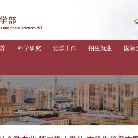
养
科学研究
党群工作
招生就业
国际