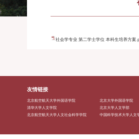
社会学专业 第二学士学位 本科生培养方案.p
友情链接
北京航空航天大学外国语学院
北京大学外国语学院
清华大学人文学院
北京大学人文学部
北京航空航天大学人文社会科学学院
中国科学技术大学人文