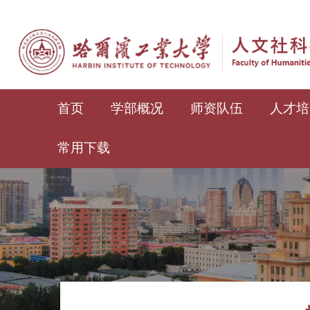
首页
学部概况
师资队伍
人才培
常用下载