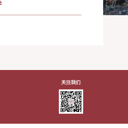
案
关注我们