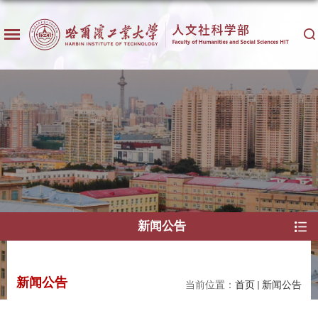
新闻公告
新闻公告
当前位置：
首页
新闻公告