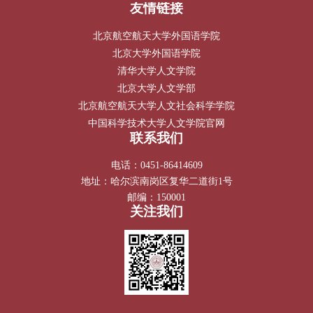
友情链接
北京航空航天大学外国语学院
北京大学外国语学院
清华大学人文学院
北京大学人文学部
北京航空航天大学人文社会科学学院
中国科学技术大学人文学院官网
联系我们
电话：0451-86414609
地址：哈尔滨南岗区复华二道街1号
邮编：150001
关注我们