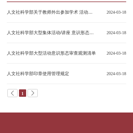
人文社科学部关于教师外出参加学术 活动的
2024-03-18
报备管理办法
人文社科学部大型集体活动/讲座 意识形态应
2024-03-18
急处置预案
人文社科学部大型活动意识形态审查观测清单
2024-03-18
人文社科学部印章使用管理规定
2024-03-18
1