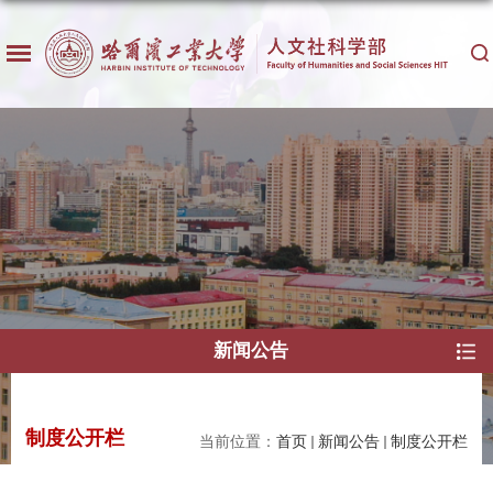
新闻公告
制度公开栏
当前位置：
首页
新闻公告
制度公开栏